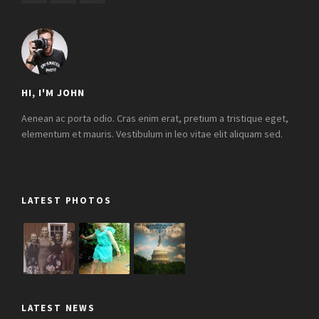
HI, I'M JOHN
Aenean ac porta odio. Cras enim erat, pretium a tristique eget,
elementum et mauris. Vestibulum in leo vitae elit aliquam sed.
LATEST PHOTOS
LATEST NEWS