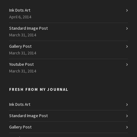
Ink Dots Art
April 6, 2014
Standard Image Post
March 31, 2014
Gallery Post
March 31, 2014
Youtube Post
March 31, 2014
FRESH FROM MY JOURNAL
Ink Dots Art
Standard Image Post
Gallery Post