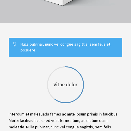
Nulla pulvinar, nunc vel congue sagittis, sem felis et
posuere.
Vitae dolor
Interdum et malesuada fames ac ante ipsum primis in faucibus.
Morbi facilisis lacus sed velit fermentum, ac dictum diam
molestie. Nulla pulvinar, nunc vel congue sagittis, sem felis